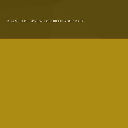
DOWNLOAD LODVIEW TO PUBLISH YOUR DATA