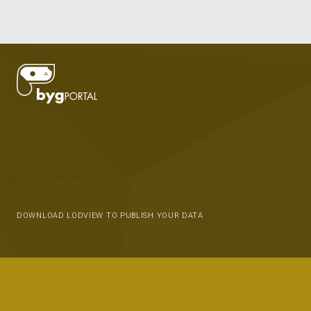
DOWNLOAD LODVIEW TO PUBLISH YOUR DATA