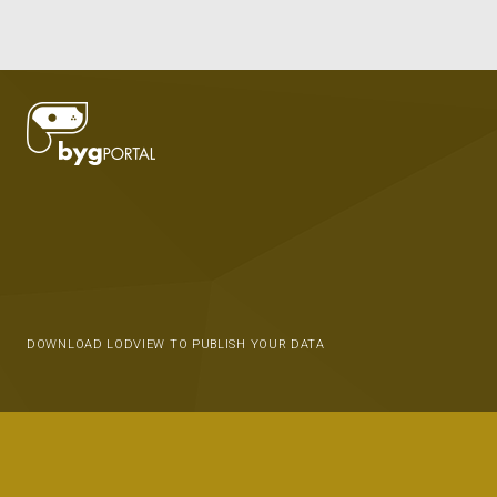
DOWNLOAD LODVIEW TO PUBLISH YOUR DATA