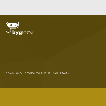
DOWNLOAD LODVIEW TO PUBLISH YOUR DATA