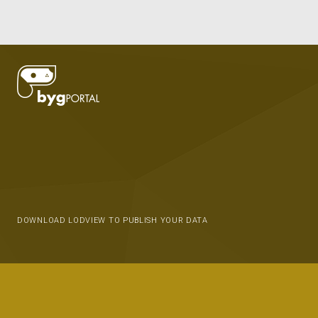
DOWNLOAD LODVIEW TO PUBLISH YOUR DATA