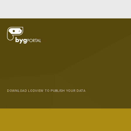
DOWNLOAD LODVIEW TO PUBLISH YOUR DATA