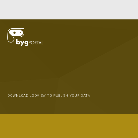
DOWNLOAD LODVIEW TO PUBLISH YOUR DATA