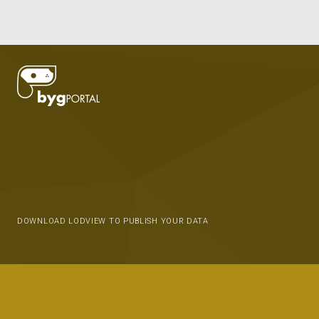
DOWNLOAD LODVIEW TO PUBLISH YOUR DATA