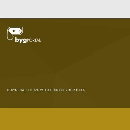
DOWNLOAD LODVIEW TO PUBLISH YOUR DATA