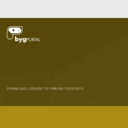
DOWNLOAD LODVIEW TO PUBLISH YOUR DATA