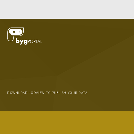
DOWNLOAD LODVIEW TO PUBLISH YOUR DATA