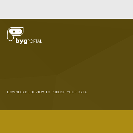
DOWNLOAD LODVIEW TO PUBLISH YOUR DATA