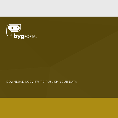
DOWNLOAD LODVIEW TO PUBLISH YOUR DATA