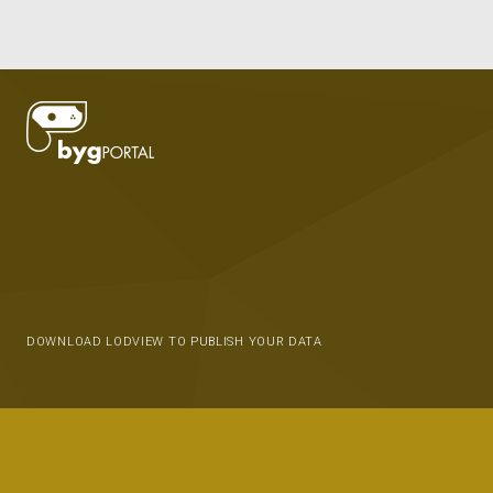
DOWNLOAD LODVIEW TO PUBLISH YOUR DATA