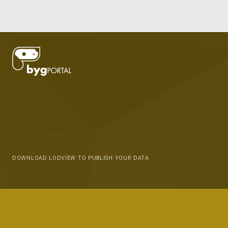
DOWNLOAD LODVIEW TO PUBLISH YOUR DATA