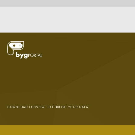
DOWNLOAD LODVIEW TO PUBLISH YOUR DATA