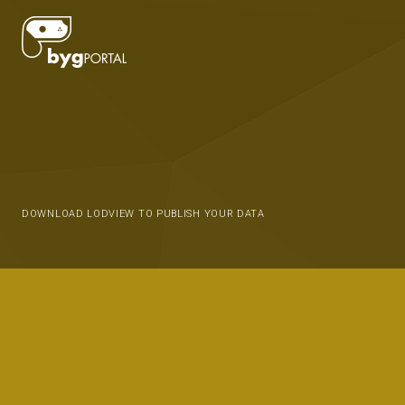
DOWNLOAD LODVIEW TO PUBLISH YOUR DATA