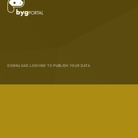
DOWNLOAD LODVIEW TO PUBLISH YOUR DATA