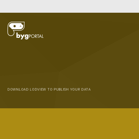
DOWNLOAD LODVIEW TO PUBLISH YOUR DATA