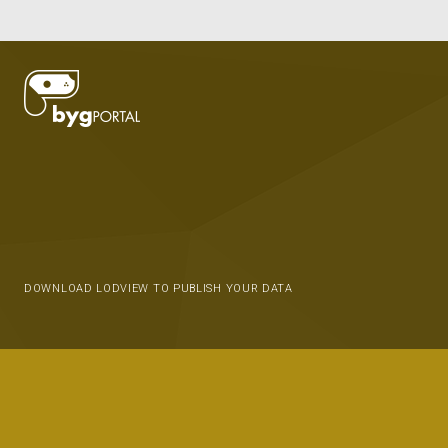
DOWNLOAD LODVIEW TO PUBLISH YOUR DATA