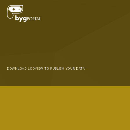
DOWNLOAD LODVIEW TO PUBLISH YOUR DATA