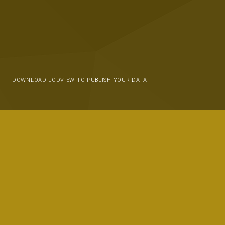
DOWNLOAD LODVIEW TO PUBLISH YOUR DATA