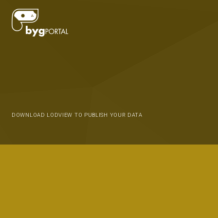
DOWNLOAD LODVIEW TO PUBLISH YOUR DATA