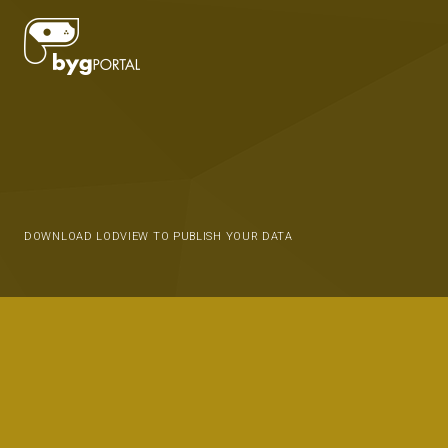
DOWNLOAD LODVIEW TO PUBLISH YOUR DATA