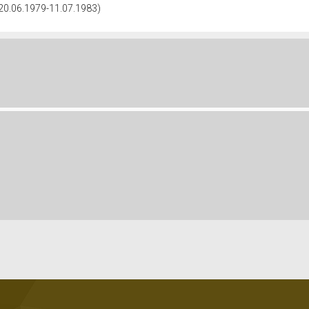
 (20.06.1979-11.07.1983)