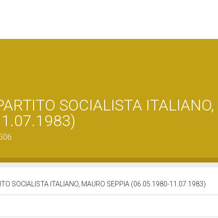
PARTITO SOCIALISTA ITALIANO,
1.07.1983)
0506
ITO SOCIALISTA ITALIANO, MAURO SEPPIA (06.05.1980-11.07.1983)