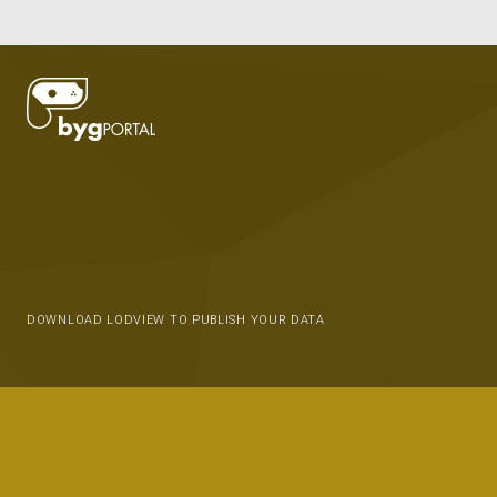
DOWNLOAD LODVIEW TO PUBLISH YOUR DATA