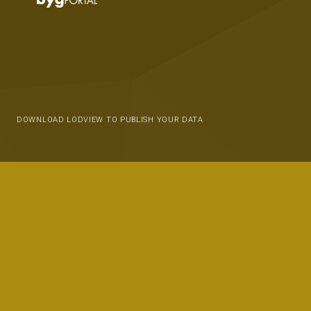
DOWNLOAD LODVIEW TO PUBLISH YOUR DATA