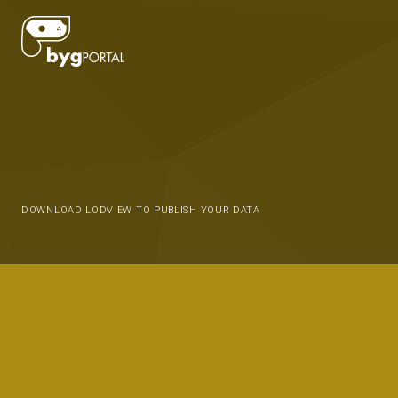
DOWNLOAD LODVIEW TO PUBLISH YOUR DATA