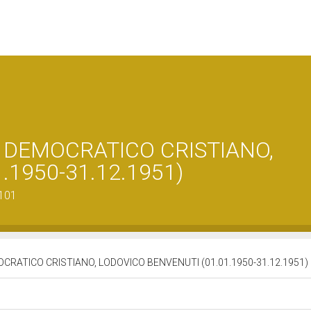
o DEMOCRATICO CRISTIANO,
.1950-31.12.1951)
0101
OCRATICO CRISTIANO, LODOVICO BENVENUTI (01.01.1950-31.12.1951)