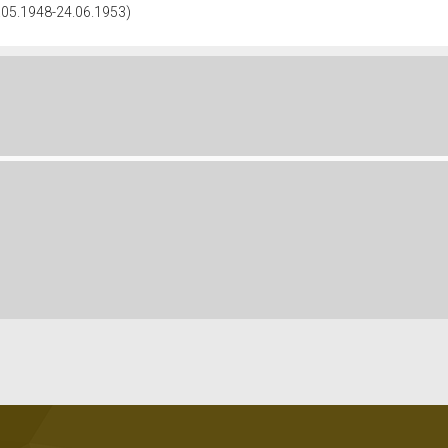
8.05.1948-24.06.1953)