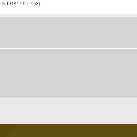
8.05.1948-24.06.1953)