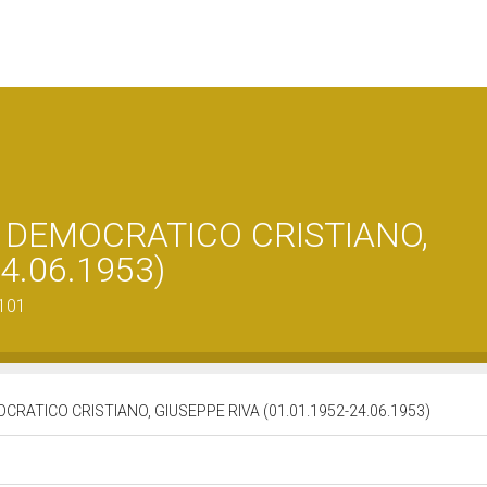
o DEMOCRATICO CRISTIANO,
4.06.1953)
0101
OCRATICO CRISTIANO, GIUSEPPE RIVA (01.01.1952-24.06.1953)