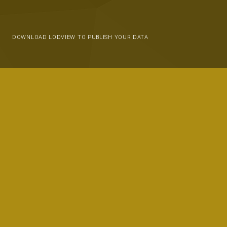
DOWNLOAD LODVIEW TO PUBLISH YOUR DATA