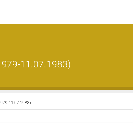
1979-11.07.1983)
1979-11.07.1983)