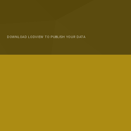
DOWNLOAD LODVIEW TO PUBLISH YOUR DATA