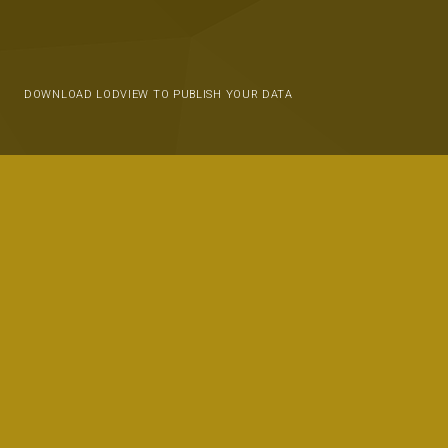
DOWNLOAD LODVIEW TO PUBLISH YOUR DATA