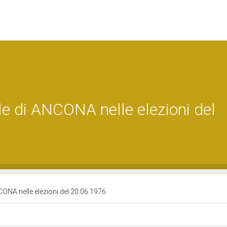
ale di ANCONA nelle elezioni del
NCONA nelle elezioni del 20.06.1976