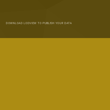
DOWNLOAD LODVIEW TO PUBLISH YOUR DATA