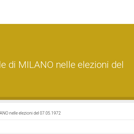
le di MILANO nelle elezioni del
LANO nelle elezioni del 07.05.1972