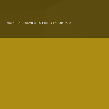
DOWNLOAD LODVIEW TO PUBLISH YOUR DATA