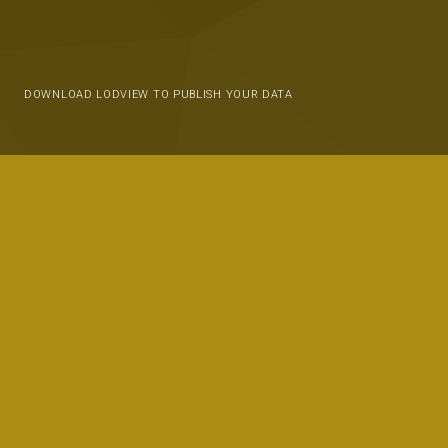
DOWNLOAD LODVIEW TO PUBLISH YOUR DATA