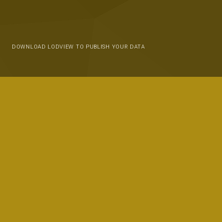
DOWNLOAD LODVIEW TO PUBLISH YOUR DATA