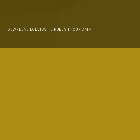
DOWNLOAD LODVIEW TO PUBLISH YOUR DATA