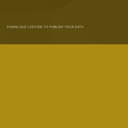
DOWNLOAD LODVIEW TO PUBLISH YOUR DATA