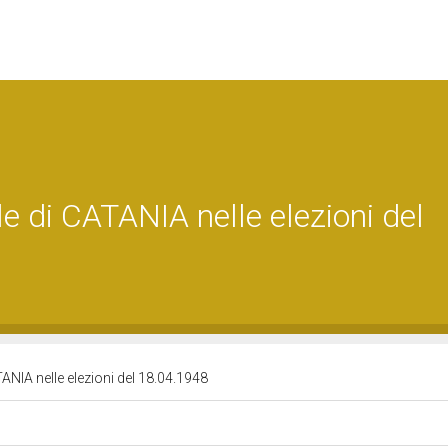
le di CATANIA nelle elezioni del
TANIA nelle elezioni del 18.04.1948