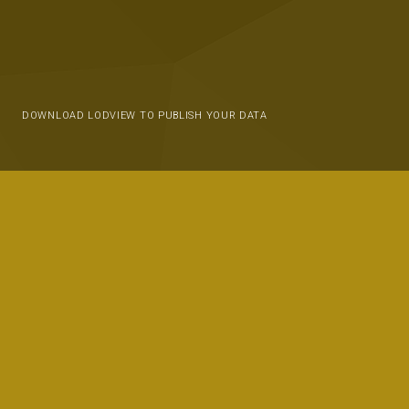
DOWNLOAD LODVIEW TO PUBLISH YOUR DATA