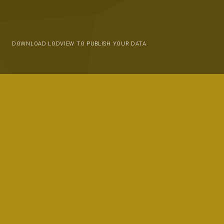
DOWNLOAD LODVIEW TO PUBLISH YOUR DATA