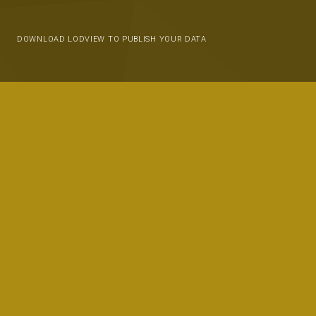
DOWNLOAD LODVIEW TO PUBLISH YOUR DATA