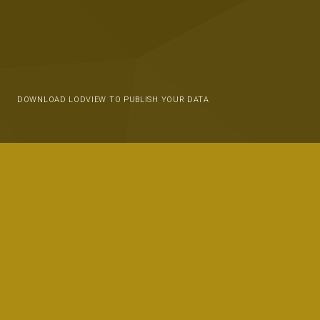
DOWNLOAD LODVIEW TO PUBLISH YOUR DATA