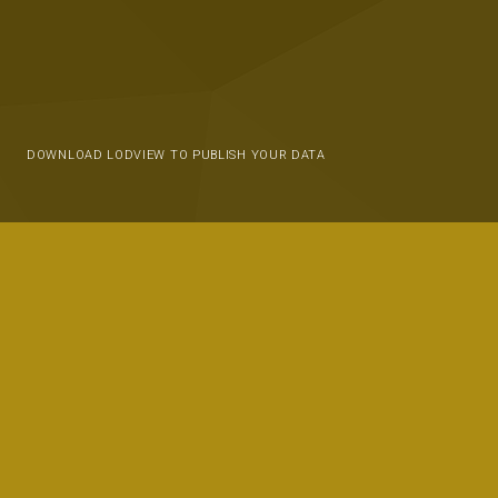
DOWNLOAD LODVIEW TO PUBLISH YOUR DATA