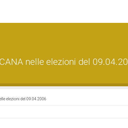
SCANA nelle elezioni del 09.04.2
lle elezioni del 09.04.2006