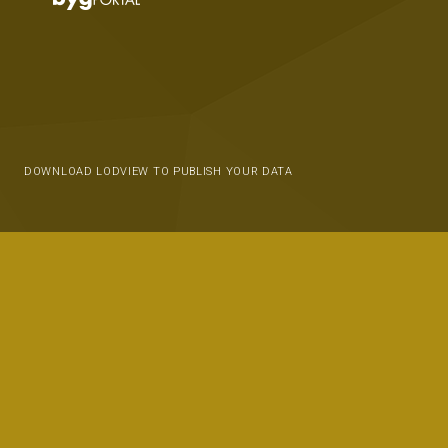
DOWNLOAD LODVIEW TO PUBLISH YOUR DATA